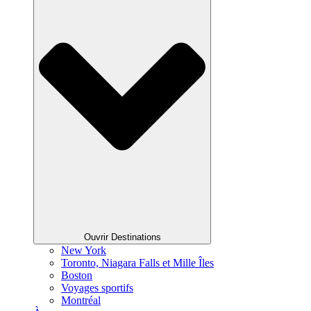
Ouvrir Destinations
New York
Toronto, Niagara Falls et Mille Îles
Boston
Voyages sportifs
Montréal