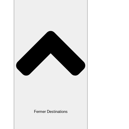
Fermer Destinations