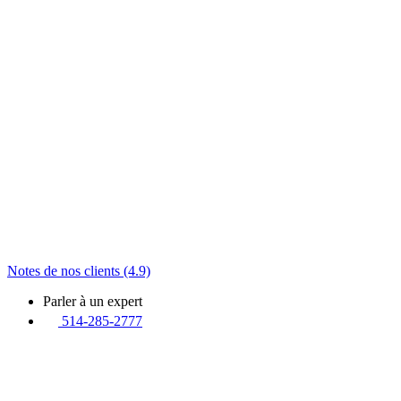
Notes de nos clients (4.9)
Parler à un expert
514-285-2777