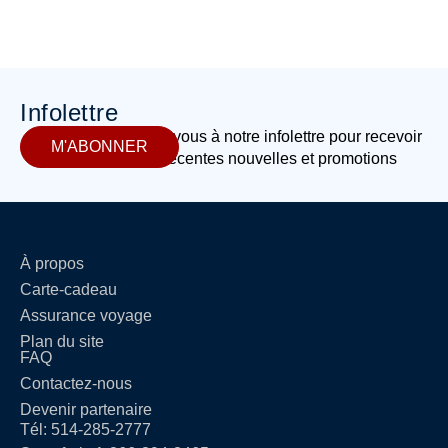
Infolettre
Abonnez-vous à notre infolettre pour recevoir
M'ABONNER
les plus récentes nouvelles et promotions
À propos
Carte-cadeau
Assurance voyage
Plan du site
FAQ
Contactez-nous
Devenir partenaire
Tél: 514-285-2777