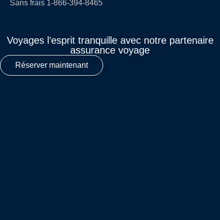
Sans frais 1-866-394-8465
Voyages l’esprit tranquille avec notre partenaire
assurance voyage
Réserver maintenant