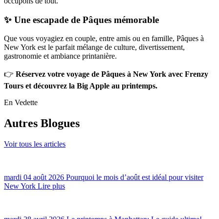
occupons de tout.
✨ Une escapade de Pâques mémorable
Que vous voyagiez en couple, entre amis ou en famille, Pâques à
New York est le parfait mélange de culture, divertissement,
gastronomie et ambiance printanière.
👉
Réservez votre voyage de Pâques à New York avec Frenzy
Tours et découvrez la Big Apple au printemps.
En Vedette
Autres Blogues
Voir tous les articles
mardi 04 août 2026
Pourquoi le mois d’août est idéal pour visiter
New York
Lire plus