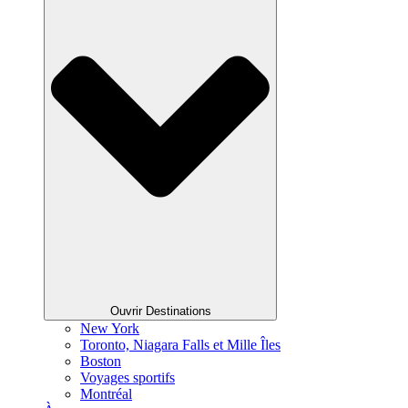
Ouvrir Destinations
New York
Toronto, Niagara Falls et Mille Îles
Boston
Voyages sportifs
Montréal