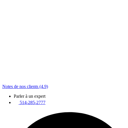
Notes de nos clients (4.9)
Parler à un expert
514-285-2777