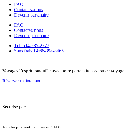
FAQ
Contactez-nous
Devenir partenaire
FAQ
Contactez-nous
Devenir partenaire
Tél: 514-285-2777
Sans frais 1-866-394-8465
Voyages l’esprit tranquille avec notre partenaire assurance voyage
Réserver maintenant
Sécurisé par:
Tous les prix sont indiqués en CAD$