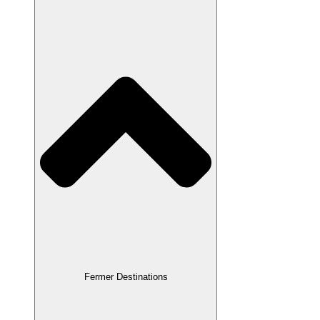
Fermer Destinations