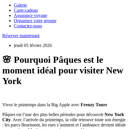
Galerie
Carte-cadeau
Assurance voyage
Organisez votre groupe
Contactez-nous
Réserver maintenant
jeudi 05 février 2026
🌸 Pourquoi Pâques est le
moment idéal pour visiter New
York
Vivez le printemps dans la Big Apple avec
Frenzy Tours
Pâques est l’une des plus belles périodes pour découvrir
New York
City
. Avec l’arrivée du printemps, la ville retrouve toute son énergie
: les parcs fleurissent, les rues s’animent et l’ambiance devient idéale