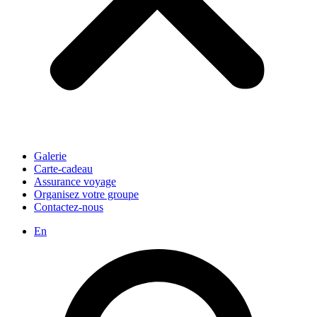
Galerie
Carte-cadeau
Assurance voyage
Organisez votre groupe
Contactez-nous
En