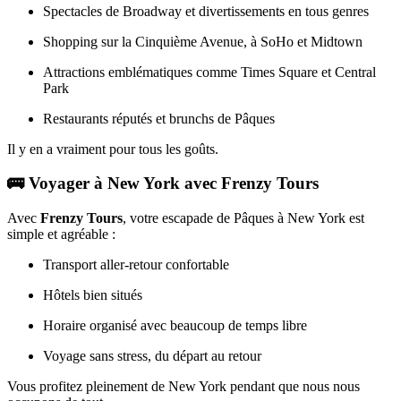
Spectacles de Broadway et divertissements en tous genres
Shopping sur la Cinquième Avenue, à SoHo et Midtown
Attractions emblématiques comme Times Square et Central
Park
Restaurants réputés et brunchs de Pâques
Il y en a vraiment pour tous les goûts.
🚌 Voyager à New York avec
Frenzy Tours
Avec
Frenzy Tours
, votre escapade de Pâques à New York est
simple et agréable :
Transport aller-retour confortable
Hôtels bien situés
Horaire organisé avec beaucoup de temps libre
Voyage sans stress, du départ au retour
Vous profitez pleinement de New York pendant que nous nous