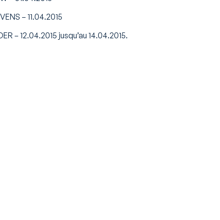
VENS – 11.04.2015
R – 12.04.2015 jusqu’au 14.04.2015.