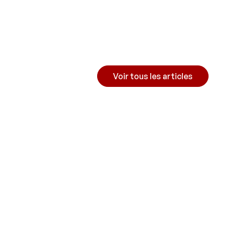
Voir tous les articles