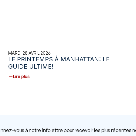
MARDI 28 AVRIL 2026
LE PRINTEMPS À MANHATTAN: LE
GUIDE ULTIME!
Lire plus
nnez-vous à notre infolettre pour recevoir les plus récentes 