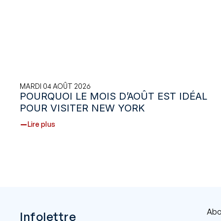
MARDI 04 AOÛT 2026
POURQUOI LE MOIS D’AOÛT EST IDÉAL
POUR VISITER NEW YORK
Lire plus
Abo
Infolettre