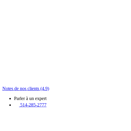
Notes de nos clients (4.9)
Parler à un expert
514-285-2777