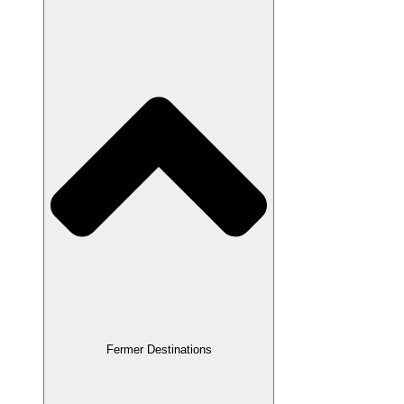
Fermer Destinations