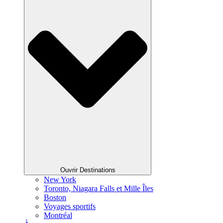
Ouvrir Destinations
New York
Toronto, Niagara Falls et Mille Îles
Boston
Voyages sportifs
Montréal