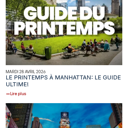
MARDI 28 AVRIL 2026
LE PRINTEMPS À MANHATTAN: LE GUIDE
ULTIME!
Lire plus