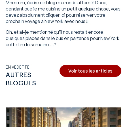
Mhmmm, écrire ce blog m’a rendu affamé! Donc,
pendant que je me cuisine un petit quelque chose, vous
devez absolument cliquer
ici
pour réserver votre
prochain voyage à New York avec nous !!
Oh, et ai-je mentionné qu’il nous restait encore
quelques places dans le bus en partance pour New York
cette fin de semaine …?
EN VEDETTE
Voir tous les articles
AUTRES
BLOGUES