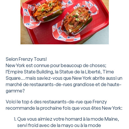
Selon Frenzy Tours!
New York est connue pour beaucoup de choses;
l’Empire State Building, la Statue de la Liberté, Time
Square… mais saviez-vous que New York abrite aussi un
marché de restaurants-de-rues grandiose et de haute-
gamme?
Voici le top 6 des restaurants-de-rue que Frenzy
recommande la prochaine fois que vous êtes New York:
Que vous aimiez votre homard à la mode Maine,
servi froid avec de la mayo ou à la mode