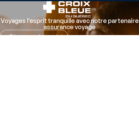
Voyages l’esprit tranquille avec notre partenaire
assurance voyage
Réserver maintenant
Sécurisé par: