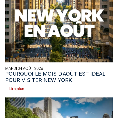
MARDI 04 AOÛT 2026
POURQUOI LE MOIS D’AOÛT EST IDÉAL
POUR VISITER NEW YORK
Lire plus