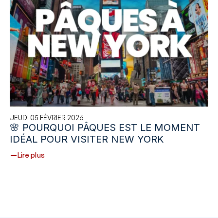
JEUDI 05 FÉVRIER 2026
🌸 POURQUOI PÂQUES EST LE MOMENT
IDÉAL POUR VISITER NEW YORK
Lire plus