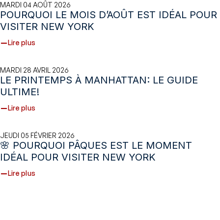
MARDI 04 AOÛT 2026
POURQUOI LE MOIS D’AOÛT EST IDÉAL POUR
VISITER NEW YORK
Lire plus
MARDI 28 AVRIL 2026
LE PRINTEMPS À MANHATTAN: LE GUIDE
ULTIME!
Lire plus
JEUDI 05 FÉVRIER 2026
🌸 POURQUOI PÂQUES EST LE MOMENT
IDÉAL POUR VISITER NEW YORK
Lire plus