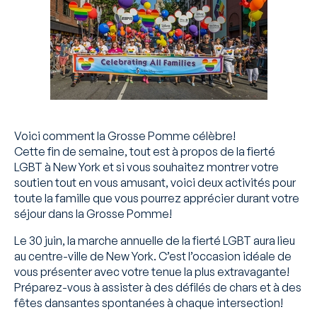
Voici comment la Grosse Pomme célèbre!
Cette fin de semaine, tout est à propos de la fierté
LGBT à New York et si vous souhaitez montrer votre
soutien tout en vous amusant, voici deux activités pour
toute la famille que vous pourrez apprécier durant votre
séjour dans la Grosse Pomme!
Le 30 juin, la marche annuelle de la fierté LGBT aura lieu
au centre-ville de New York. C’est l’occasion idéale de
vous présenter avec votre tenue la plus extravagante!
Préparez-vous à assister à des défilés de chars et à des
fêtes dansantes spontanées à chaque intersection!