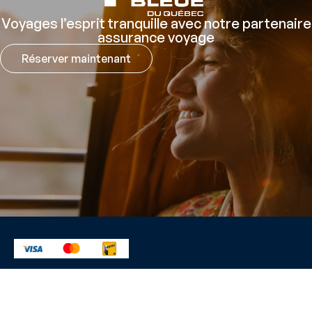
Voyages l’esprit tranquille avec notre partenaire
assurance voyage
Réserver maintenant
Sécurisé par: