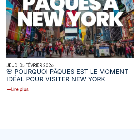
JEUDI 05 FÉVRIER 2026
🌸 POURQUOI PÂQUES EST LE MOMENT
IDÉAL POUR VISITER NEW YORK
Lire plus