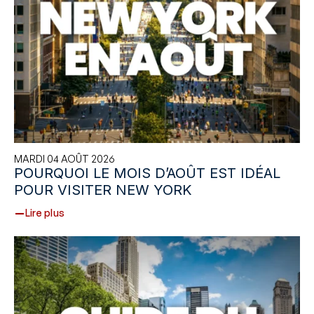
MARDI 04 AOÛT 2026
POURQUOI LE MOIS D’AOÛT EST IDÉAL
POUR VISITER NEW YORK
Lire plus