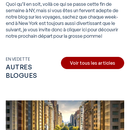
Quoi qu’il en soit, voilà ce qui se passe cette fin de
semaine à NY, mais si vous êtes un fervent adepte de
notre blog sur les voyages, sachez que chaque week-
end à New York est toujours aussi divertissant que le
suivant, je vous invite donc à cliquer
ici
pour découvrir
notre prochain départ pour la grosse pomme!
EN VEDETTE
Voir tous les articles
AUTRES
BLOGUES