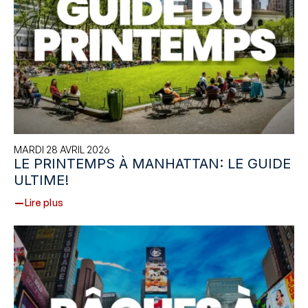
MARDI 28 AVRIL 2026
LE PRINTEMPS À MANHATTAN: LE GUIDE
ULTIME!
Lire plus