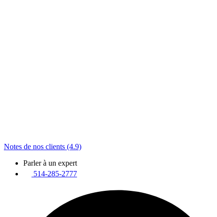
Notes de nos clients (4.9)
Parler à un expert
514-285-2777