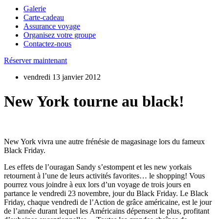
Galerie
Carte-cadeau
Assurance voyage
Organisez votre groupe
Contactez-nous
Réserver maintenant
vendredi 13 janvier 2012
New York tourne au black!
New York vivra une autre frénésie de magasinage lors du fameux
Black Friday.
Les effets de l’ouragan Sandy s’estompent et les new yorkais
retournent à l’une de leurs activités favorites… le shopping! Vous
pourrez vous joindre à eux lors d’un voyage de trois jours en
partance le vendredi 23 novembre, jour du Black Friday. Le Black
Friday, chaque vendredi de l’Action de grâce américaine, est le jour
de l’année durant lequel les Américains dépensent le plus, profitant