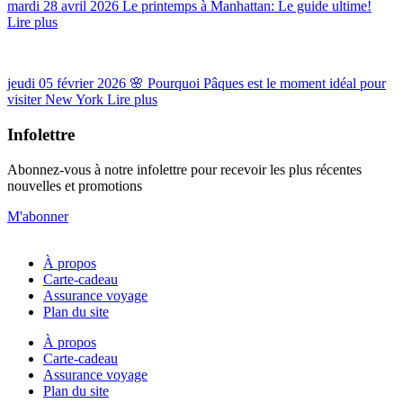
mardi 28 avril 2026
Le printemps à Manhattan: Le guide ultime!
Lire plus
jeudi 05 février 2026
🌸 Pourquoi Pâques est le moment idéal pour
visiter New York
Lire plus
Infolettre
Abonnez-vous à notre infolettre pour recevoir les plus récentes
nouvelles et promotions
M'abonner
À propos
Carte-cadeau
Assurance voyage
Plan du site
À propos
Carte-cadeau
Assurance voyage
Plan du site