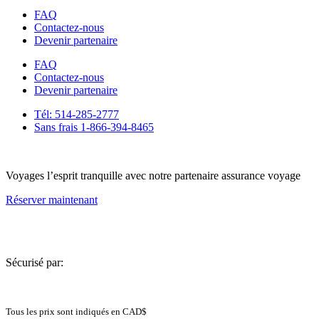
FAQ
Contactez-nous
Devenir partenaire
FAQ
Contactez-nous
Devenir partenaire
Tél: 514-285-2777
Sans frais 1-866-394-8465
Voyages l’esprit tranquille avec notre partenaire assurance voyage
Réserver maintenant
Sécurisé par:
Tous les prix sont indiqués en CAD$