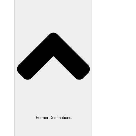
Fermer Destinations