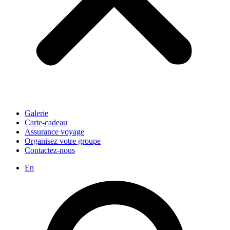
Galerie
Carte-cadeau
Assurance voyage
Organisez votre groupe
Contactez-nous
En