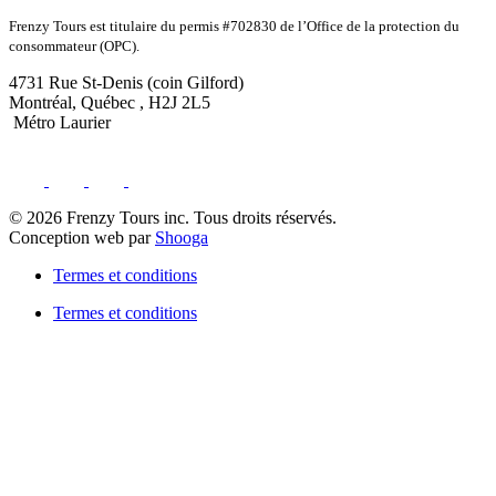
Frenzy Tours est titulaire du permis #702830 de l’Office de la protection du
consommateur (OPC).
4731 Rue St-Denis (coin Gilford)
Montréal, Québec , H2J 2L5
Métro Laurier
© 2026 Frenzy Tours inc. Tous droits réservés.
Conception web par
Shooga
Termes et conditions
Termes et conditions