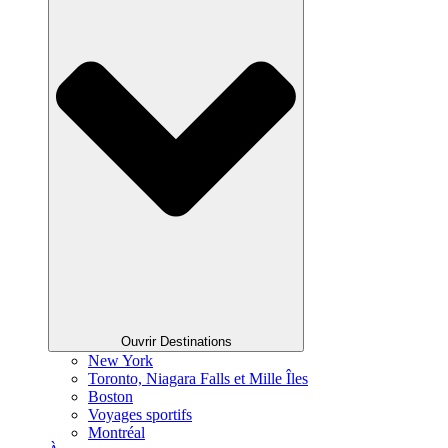
Ouvrir Destinations
New York
Toronto, Niagara Falls et Mille Îles
Boston
Voyages sportifs
Montréal