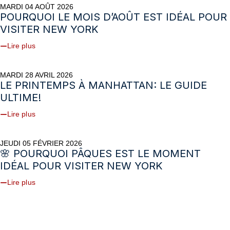
MARDI 04 AOÛT 2026
POURQUOI LE MOIS D’AOÛT EST IDÉAL POUR
VISITER NEW YORK
Lire plus
MARDI 28 AVRIL 2026
LE PRINTEMPS À MANHATTAN: LE GUIDE
ULTIME!
Lire plus
JEUDI 05 FÉVRIER 2026
🌸 POURQUOI PÂQUES EST LE MOMENT
IDÉAL POUR VISITER NEW YORK
Lire plus