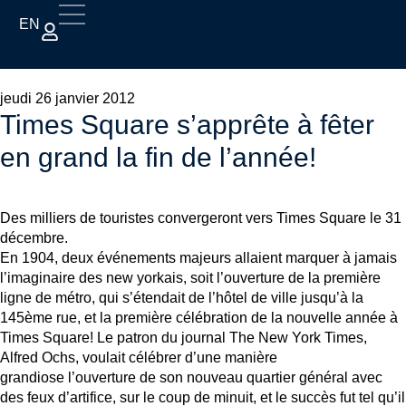
EN
jeudi 26 janvier 2012
Times Square s’apprête à fêter
en grand la fin de l’année!
Des milliers de touristes convergeront vers Times Square le 31
décembre.
En 1904, deux événements majeurs allaient marquer à jamais
l’imaginaire des new yorkais, soit l’ouverture de la première
ligne de métro, qui s’étendait de l’hôtel de ville jusqu’à la
145ème rue, et la première célébration de la nouvelle année à
Times Square! Le patron du journal The New York Times,
Alfred Ochs, voulait célébrer d’une manière
grandiose l’ouverture de son nouveau quartier général avec
des feux d’artifice, sur le coup de minuit, et le succès fut tel qu’il