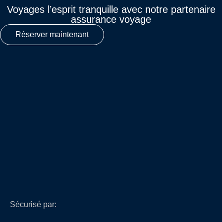
Voyages l’esprit tranquille avec notre partenaire
assurance voyage
Réserver maintenant
Sécurisé par: