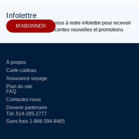
Infolettre
Abonnez-vous à notre infolettre pour recevoir
M'ABONNER
les plus récentes nouvelles et promotions
À propos
Carte-cadeau
Assurance voyage
Plan du site
FAQ
Contactez-nous
Devenir partenaire
Tél: 514-285-2777
Sans frais 1-866-394-8465