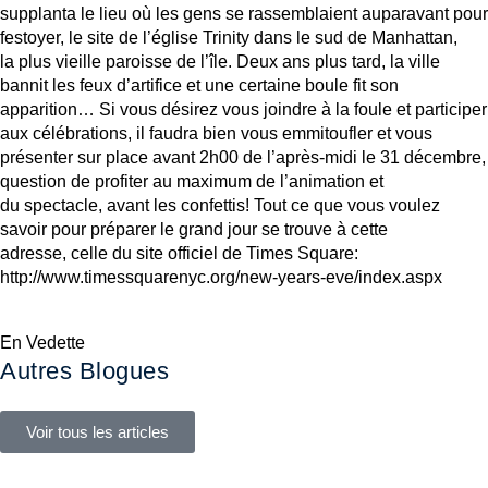
supplanta le lieu où les gens se rassemblaient auparavant pour
festoyer, le site de l’église Trinity dans le sud de Manhattan,
la plus vieille paroisse de l’île. Deux ans plus tard, la ville
bannit les feux d’artifice et une certaine boule fit son
apparition… Si vous désirez vous joindre à la foule et participer
aux célébrations, il faudra bien vous emmitoufler et vous
présenter sur place avant 2h00 de l’après-midi le 31 décembre,
question de profiter au maximum de l’animation et
du spectacle, avant les confettis! Tout ce que vous voulez
savoir pour préparer le grand jour se trouve à cette
adresse, celle du site officiel de Times Square:
http://www.timessquarenyc.org/new-years-eve/index.aspx
En Vedette
Autres Blogues
Voir tous les articles