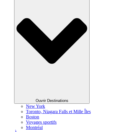
Ouvrir Destinations
New York
Toronto, Niagara Falls et Mille Îles
Boston
Voyages sportifs
Montréal