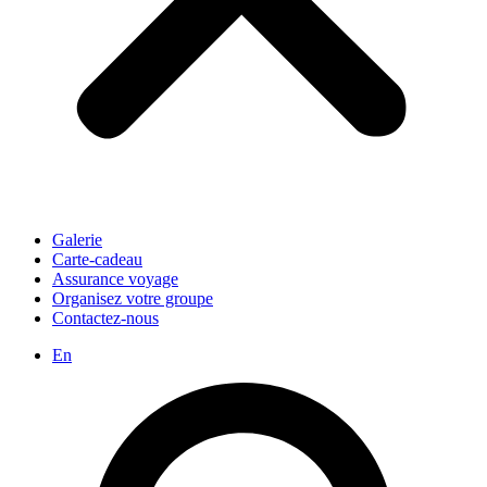
Galerie
Carte-cadeau
Assurance voyage
Organisez votre groupe
Contactez-nous
En