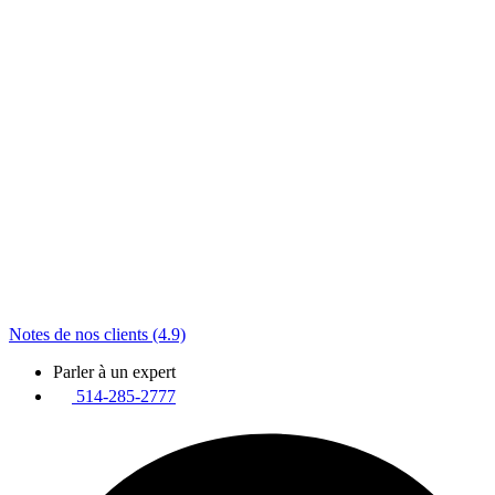
Notes de nos clients (4.9)
Parler à un expert
514-285-2777