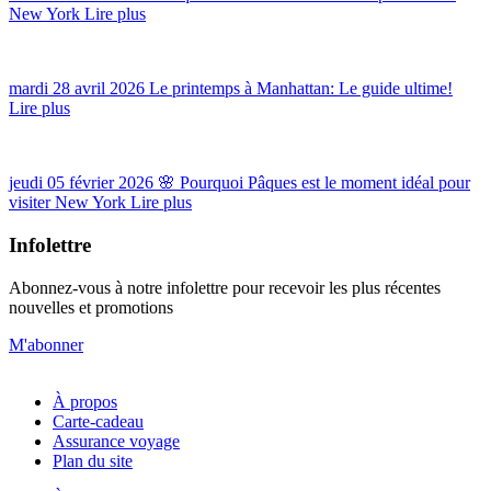
New York
Lire plus
mardi 28 avril 2026
Le printemps à Manhattan: Le guide ultime!
Lire plus
jeudi 05 février 2026
🌸 Pourquoi Pâques est le moment idéal pour
visiter New York
Lire plus
Infolettre
Abonnez-vous à notre infolettre pour recevoir les plus récentes
nouvelles et promotions
M'abonner
À propos
Carte-cadeau
Assurance voyage
Plan du site