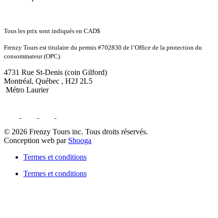
Tous les prix sont indiqués en CAD$
Frenzy Tours est titulaire du permis #702830 de l’Office de la protection du
consommateur (OPC).
4731 Rue St-Denis (coin Gilford)
Montréal, Québec , H2J 2L5
Métro Laurier
© 2026 Frenzy Tours inc. Tous droits réservés.
Conception web par
Shooga
Termes et conditions
Termes et conditions