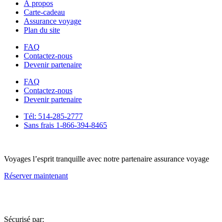
À propos
Carte-cadeau
Assurance voyage
Plan du site
FAQ
Contactez-nous
Devenir partenaire
FAQ
Contactez-nous
Devenir partenaire
Tél: 514-285-2777
Sans frais 1-866-394-8465
Voyages l’esprit tranquille avec notre partenaire assurance voyage
Réserver maintenant
Sécurisé par: