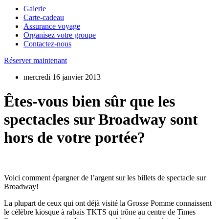
Galerie
Carte-cadeau
Assurance voyage
Organisez votre groupe
Contactez-nous
Réserver maintenant
mercredi 16 janvier 2013
Êtes-vous bien sûr que les
spectacles sur Broadway sont
hors de votre portée?
Voici comment épargner de l’argent sur les billets de spectacle sur
Broadway!
La plupart de ceux qui ont déjà visité la Grosse Pomme connaissent
le célèbre kiosque à rabais TKTS qui trône au centre de Times