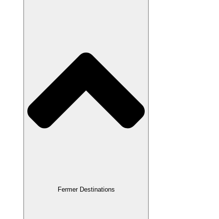
Fermer Destinations