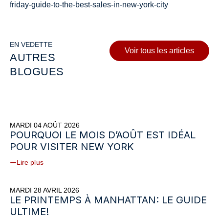
friday-guide-to-the-best-sales-in-new-york-city
EN VEDETTE
Voir tous les articles
AUTRES
BLOGUES
MARDI 04 AOÛT 2026
POURQUOI LE MOIS D’AOÛT EST IDÉAL
POUR VISITER NEW YORK
Lire plus
MARDI 28 AVRIL 2026
LE PRINTEMPS À MANHATTAN: LE GUIDE
ULTIME!