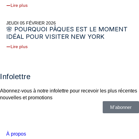
Lire plus
JEUDI 05 FÉVRIER 2026
🌸 POURQUOI PÂQUES EST LE MOMENT
IDÉAL POUR VISITER NEW YORK
Lire plus
Infolettre
Abonnez-vous à notre infolettre pour recevoir les plus récentes
nouvelles et promotions
M'abonner
À propos