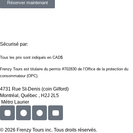
Réserver maintenant
Sécurisé par:
Tous les prix sont indiqués en CAD$
Frenzy Tours est titulaire du permis #702830 de l’Office de la protection du
consommateur (OPC).
4731 Rue St-Denis (coin Gilford)
Montréal, Québec , H2J 2L5
Métro Laurier
© 2026 Frenzy Tours inc. Tous droits réservés.