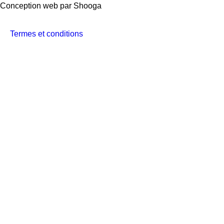
Conception web par
Shooga
Termes et conditions