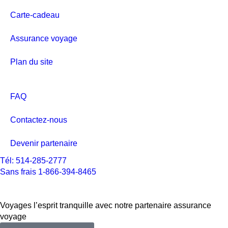
Carte-cadeau
Assurance voyage
Plan du site
FAQ
Contactez-nous
Devenir partenaire
Tél: 514-285-2777
Sans frais 1-866-394-8465
Voyages l’esprit tranquille avec notre partenaire assurance
voyage