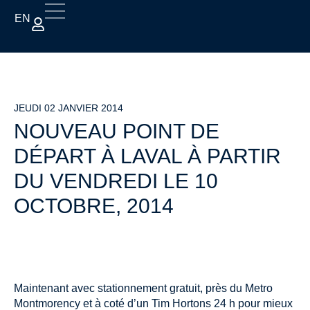
EN
JEUDI 02 JANVIER 2014
NOUVEAU POINT DE
DÉPART À LAVAL À PARTIR
DU VENDREDI LE 10
OCTOBRE, 2014
Maintenant avec stationnement gratuit, près du Metro
Montmorency et à coté d’un Tim Hortons 24 h pour mieux