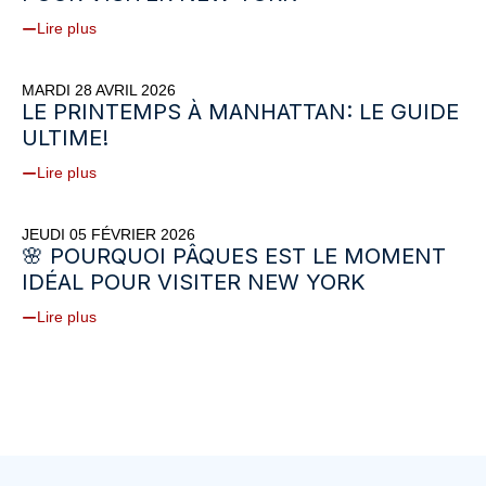
Lire plus
MARDI 28 AVRIL 2026
LE PRINTEMPS À MANHATTAN: LE GUIDE
ULTIME!
Lire plus
JEUDI 05 FÉVRIER 2026
🌸 POURQUOI PÂQUES EST LE MOMENT
IDÉAL POUR VISITER NEW YORK
Lire plus