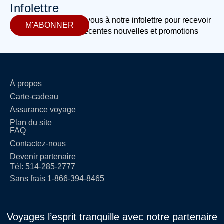
Infolettre
Abonnez-vous à notre infolettre pour recevoir
M'ABONNER
les plus récentes nouvelles et promotions
À propos
Carte-cadeau
Assurance voyage
Plan du site
FAQ
Contactez-nous
Devenir partenaire
Tél: 514-285-2777
Sans frais 1-866-394-8465
Voyages l’esprit tranquille avec notre partenaire