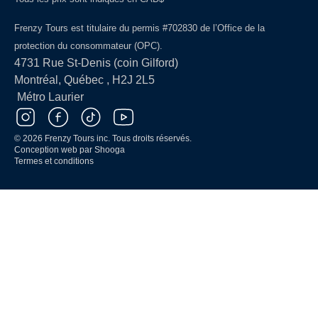
Frenzy Tours est titulaire du permis #702830 de l’Office de la
protection du consommateur (OPC).
4731 Rue St-Denis (coin Gilford)
Montréal, Québec , H2J 2L5
Métro Laurier
© 2026 Frenzy Tours inc. Tous droits réservés.
Conception web par
Shooga
Termes et conditions