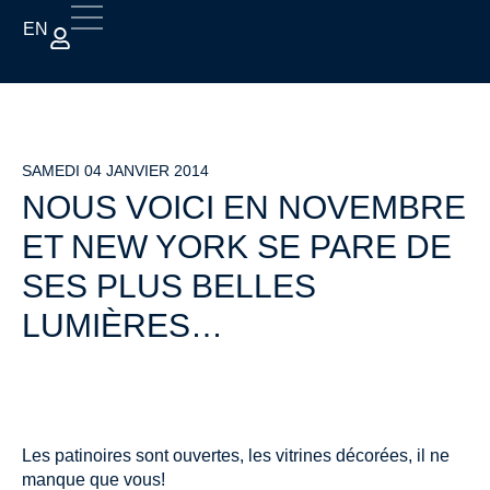
EN
SAMEDI 04 JANVIER 2014
NOUS VOICI EN NOVEMBRE
ET NEW YORK SE PARE DE
SES PLUS BELLES
LUMIÈRES…
Les patinoires sont ouvertes, les vitrines décorées, il ne
manque que vous!