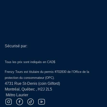
Sécurisé par:
Tous les prix sont indiqués en CAD$
Frenzy Tours est titulaire du permis #702830 de l’Office de la
protection du consommateur (OPC).
4731 Rue St-Denis (coin Gilford)
Montréal, Québec , H2J 2L5
Métro Laurier