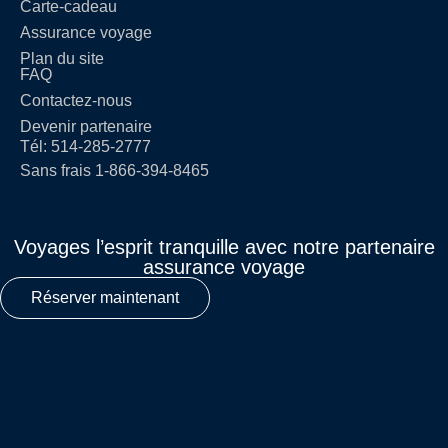
Carte-cadeau
Assurance voyage
Plan du site
FAQ
Contactez-nous
Devenir partenaire
Tél: 514-285-2777
Sans frais 1-866-394-8465
Voyages l’esprit tranquille avec notre partenaire
assurance voyage
Réserver maintenant