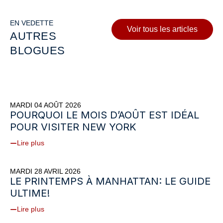
EN VEDETTE
Voir tous les articles
AUTRES
BLOGUES
MARDI 04 AOÛT 2026
POURQUOI LE MOIS D’AOÛT EST IDÉAL
POUR VISITER NEW YORK
Lire plus
MARDI 28 AVRIL 2026
LE PRINTEMPS À MANHATTAN: LE GUIDE
ULTIME!
Lire plus