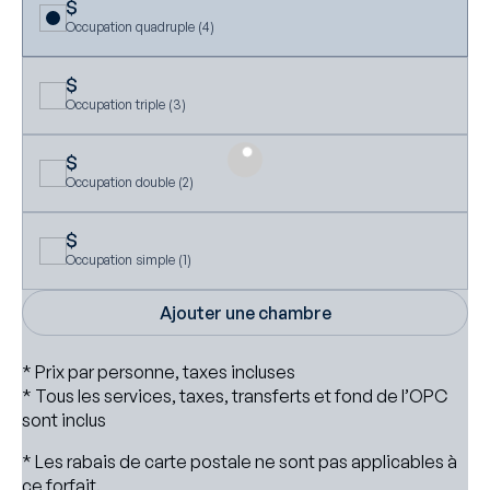
$
Occupation quadruple (4)
$
Occupation triple (3)
$
Occupation double (2)
$
Occupation simple (1)
* Prix par personne, taxes incluses
* Tous les services, taxes, transferts et fond de l’OPC
sont inclus
* Les rabais de carte postale ne sont pas applicables à
ce forfait.