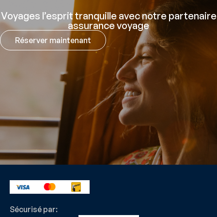
Voyages l’esprit tranquille avec notre partenaire
assurance voyage
Réserver maintenant
Sécurisé par: