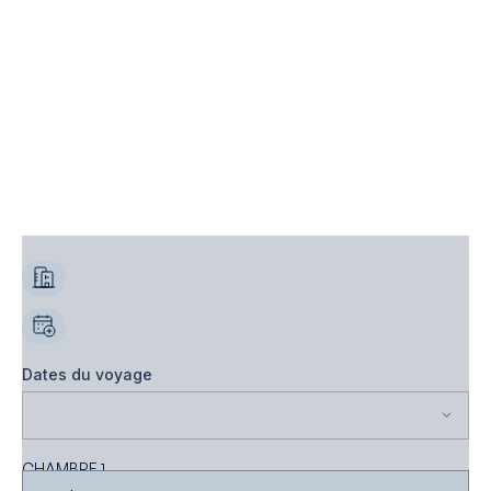
Dates du voyage