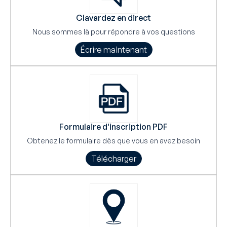
Clavardez en direct
Nous sommes là pour répondre à vos questions
Écrire maintenant
Formulaire d'inscription PDF
Obtenez le formulaire dès que vous en avez besoin
Télécharger