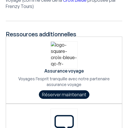
Frenzy Tours)
Ressources additionnelles
Assurance voyage
Voyages l’esprit tranquille avec notre partenaire
assurance voyage
Réserver maintenant