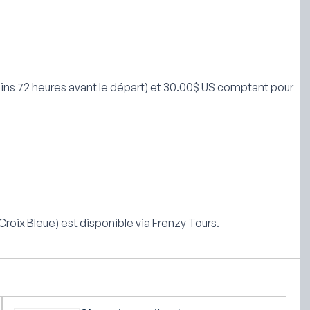
ns 72 heures avant le départ) et 30.00$ US comptant pour
ix Bleue) est disponible via Frenzy Tours.