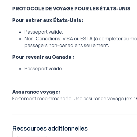
PROTOCOLE DE VOYAGE POUR LES ÉTATS-UNIS
Pour entrer aux États-Unis :
Passeport valide.
Non-Canadiens: VISA ou ESTA (à compléter au moi
passagers non-canadiens seulement.
Pour revenir au Canada :
Passeport valide.
Assurance voyage:
Fortement recommandée. Une assurance voyage (ex. : Cro
Ressources additionnelles