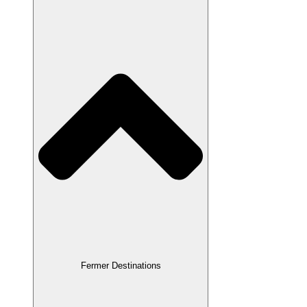
Fermer Destinations