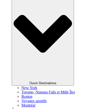
Ouvrir Destinations
New York
Toronto, Niagara Falls et Mille Îles
Boston
Voyages sportifs
Montréal